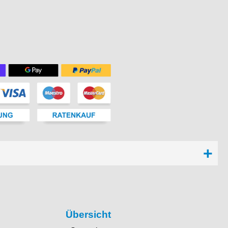
Übersicht