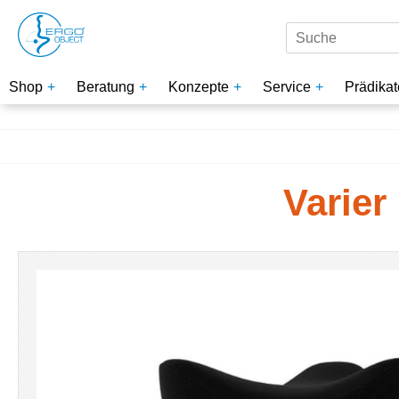
Shop
Beratung
Konzepte
Service
Prädikat
Varier