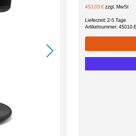
453,03 €
zzgl. MwSt
Lieferzeit: 2-5 Tage
Artikelnummer:
45010-