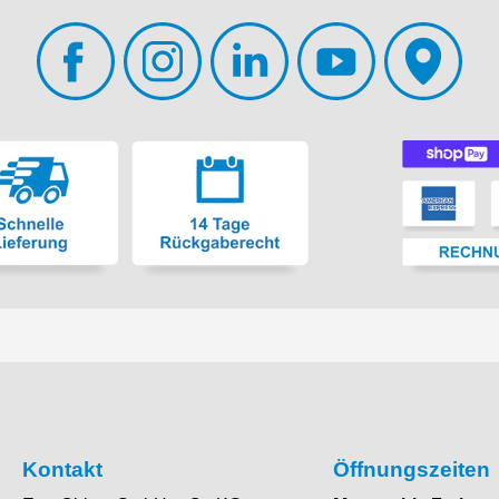
Kontakt
Öffnungszeiten