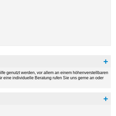
ilfe genutzt werden, vor allem an einem höhenverstellbaren
 eine individuelle Beratung rufen Sie uns gerne an oder