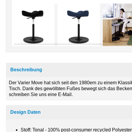
Beschreibung
Der Varier Move hat sich seit den 1980ern zu einem Klassi
Tisch. Dank des gewölbten Fußes bewegt sich das Becken s
schreiben Sie uns eine E-Mail.
Design Daten
Stoff: Tonal - 100% post-consumer recycled Polyester