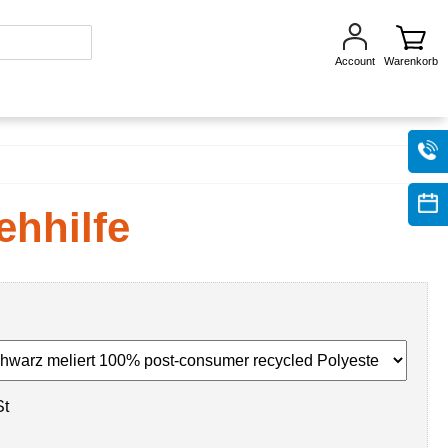
Account
Warenkorb
ehhilfe
St