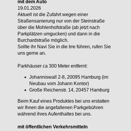
mit dem Auto
19.01.2026
Aktuell ist die Zufahrt wegen einer
Straßensanierung nur von der Steinstraße
über die Mohlenhofstraße (ab jetzt nach
Parkplätzen umgucken) und dann in die
Burchardstraße möglich.
Sollte ihr Navi Sie in die Irre führen, rufen Sie
uns gerne an.
Parkhäuser ca 300 Meter entfernt:
Johanniswall 2-8, 20095 Hamburg (im
Neubau vom Johann Kontor)
Große Reichenstr. 14, 20457 Hamburg
Beim Kauf eines Produktes bei uns erstatten
wir Ihnen die angefallenen Parkgebühren
während ihres Aufenthaltes bei uns.
mit öffentlichen Verkehrsmitteln