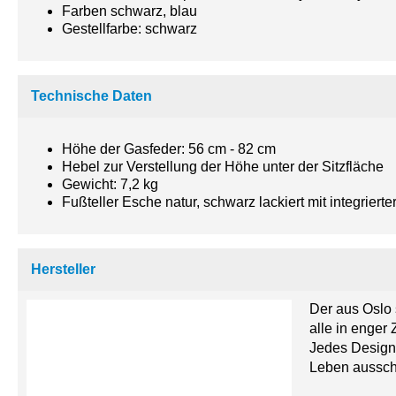
Farben schwarz, blau
Gestellfarbe: schwarz
Technische Daten
Höhe der Gasfeder: 56 cm - 82 cm
Hebel zur Verstellung der Höhe unter der Sitzfläche
Gewicht: 7,2 kg
Fußteller Esche natur, schwarz lackiert mit integriert
Hersteller
Der aus Oslo s
alle in enger
Jedes Design 
Leben ausschl