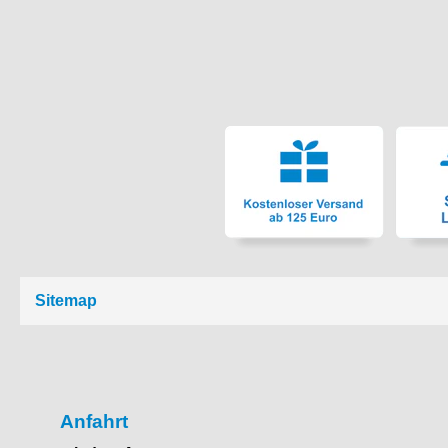
Sitemap
Anfahrt