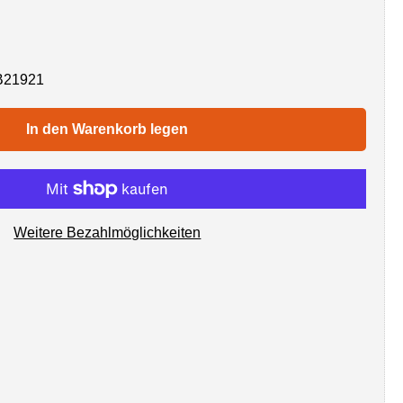
B21921
In den Warenkorb legen
Weitere Bezahlmöglichkeiten