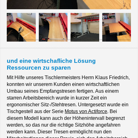
und eine wirtschafliche Lösung
Ressourcen zu sparen
Mit Hilfe unseres Tischlermeisters Herrn Klaus Friedrich,
konnten wir unserem Kunden einen wirtschaftlichen
Umbau seines Empfangstresen fertigen. Aus einem
starren Arbeitsbereich wurde in kurzer Zeit ein
ergonomischer Sitz-/Stehtresen. Untergesetzt wurde ein
Tischgestell aus der Serie
Motus von Actiforce
. Bei
diesem Modell kann auch der Höhenintervall begrenzt
werden, so das nur die richtige Sitzhöhe angefahren
werden kann. Dieser Tresen ermöglicht nun den