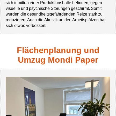
sich inmitten einer Produktionshalle befinden, gegen
visuelle und psychische Störungen geschirmt. Somit
wurden die gesundheitsgefährdenden Reize stark zu
reduzieren. Auch die Akustik an den Arbeitsplätzen hat
sich etwas verbessert.
Flächenplanung und
Umzug Mondi Paper