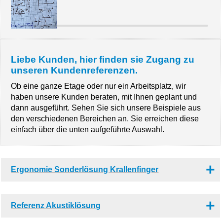
Liebe Kunden, hier finden sie Zugang zu
unseren Kundenreferenzen.
Ob eine ganze Etage oder nur ein Arbeitsplatz, wir
haben unsere Kunden beraten, mit Ihnen geplant und
dann ausgeführt. Sehen Sie sich unsere Beispiele aus
den verschiedenen Bereichen an. Sie erreichen diese
einfach über die unten aufgeführte Auswahl.
Ergonomie Sonderlösung Krallenfinger
Referenz Akustiklösung