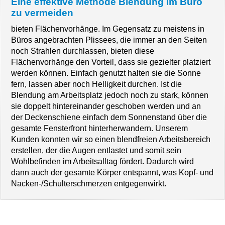
Eine effektive Methode Blendung im Büro
zu vermeiden
bieten Flächenvorhänge. Im Gegensatz zu meistens in
Büros angebrachten Plissees, die immer an den Seiten
noch Strahlen durchlassen, bieten diese
Flächenvorhänge den Vorteil, dass sie gezielter platziert
werden können. Einfach genutzt halten sie die Sonne
fern, lassen aber noch Helligkeit durchen. Ist die
Blendung am Arbeitsplatz jedoch noch zu stark, können
sie doppelt hintereinander geschoben werden und an
der Deckenschiene einfach dem Sonnenstand über die
gesamte Fensterfront hinterherwandern. Unserem
Kunden konnten wir so einen blendfreien Arbeitsbereich
erstellen, der die Augen entlastet und somit sein
Wohlbefinden im Arbeitsalltag fördert. Dadurch wird
dann auch der gesamte Körper entspannt, was Kopf- und
Nacken-/Schulterschmerzen entgegenwirkt.