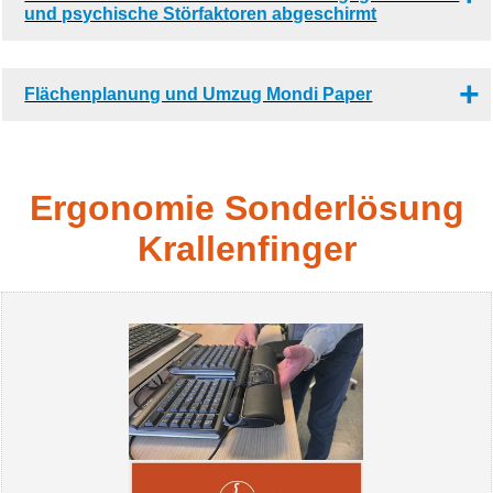
und psychische Störfaktoren abgeschirmt
Flächenplanung und Umzug Mondi Paper
Ergonomie Sonderlösung
Krallenfinger