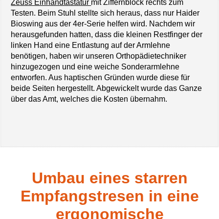
Zeuss Einhandtastatur
mit Ziffernblock rechts zum
Testen. Beim Stuhl stellte sich heraus, dass nur Haider
Bioswing aus der 4er-Serie helfen wird. Nachdem wir
herausgefunden hatten, dass die kleinen Restfinger der
linken Hand eine Entlastung auf der Armlehne
benötigen, haben wir unseren Orthopädietechniker
hinzugezogen und eine weiche Sonderarmlehne
entworfen. Aus haptischen Gründen wurde diese für
beide Seiten hergestellt. Abgewickelt wurde das Ganze
über das Amt, welches die Kosten übernahm.
Umbau eines starren
Empfangstresen in eine
ergonomische