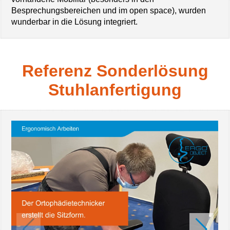
Besprechungsbereichen und im open space), wurden
wunderbar in die Lösung integriert.
Referenz Sonderlösung
Stuhlanfertigung