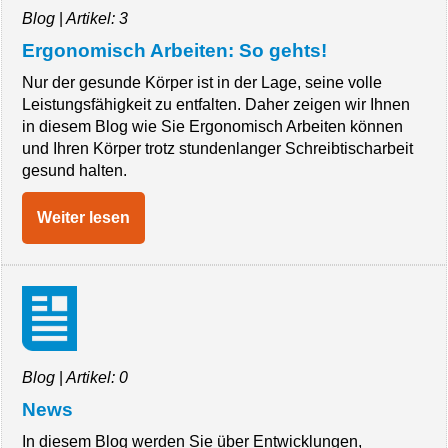
Blog
|
Artikel: 3
Ergonomisch Arbeiten: So gehts!
Nur der gesunde Körper ist in der Lage, seine volle
Leistungsfähigkeit zu entfalten. Daher zeigen wir Ihnen
in diesem Blog wie Sie Ergonomisch Arbeiten können
und Ihren Körper trotz stundenlanger Schreibtischarbeit
gesund halten.
Weiter lesen
Blog
|
Artikel: 0
News
In diesem Blog werden Sie über Entwicklungen,