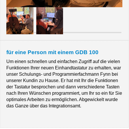
für eine Person mit einem GDB 100
Um einen schnellen und einfachen Zugriff auf die vielen
Funktionen Ihrer neuen Einhandtastatur zu erhalten, war
unser Schulungs- und Programmierfachmann Fynn bei
unserer Kundin zu Hause. Er hat mit Ihr die Funktionen
der Tastatur besprochen und dann verschiedene Tasten
nach Ihren Wünschen programmiert, um Ihr so ein für Sie
optimales Arbeiten zu ermöglichen. Abgewickelt wurde
das Ganze über das Integrationsamt.