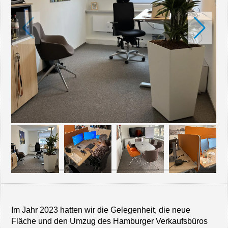
Im Jahr 2023 hatten wir die Gelegenheit, die neue
Fläche und den Umzug des Hamburger Verkaufsbüros