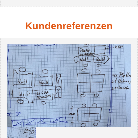
Kundenreferenzen