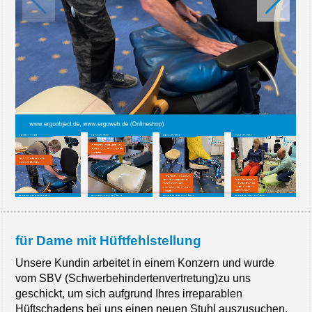
für Dame mit Hüftfehlstellung
Unsere Kundin arbeitet in einem Konzern und wurde
vom SBV (Schwerbehindertenvertretung)zu uns
geschickt, um sich aufgrund Ihres irreparablen
Hüftschadens bei uns einen neuen Stuhl auszusuchen.