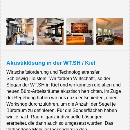
Akustiklösung in der WT.SH / Kiel
Wirtschaftsförderung und Technologietransfer
Schleswig-Holstein "Wir fördern Wirtschaft", so der
Slogan der WT.SH in Kiel und wir konnten die alten und
neuen Büro-Arbeitsräume akustisch herrichten. Im Zuge
der Begehung haben wir uns dazu entschieden, einen
Workshop durchzuführen, um die Anzahl der Segel je
Büroraum zu definieren. Für die Sonderflächen haben
wir, je nach Raum, ganz individuelle Lösungen
erarbeitet, die dann auch so umgesetzt wurden. Das
vorhandene Mobiliar (besonders in den