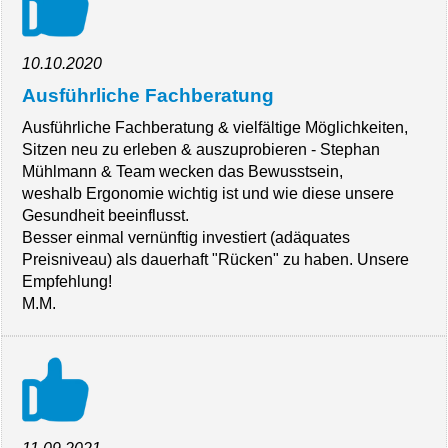
10.10.2020
Ausführliche Fachberatung
Ausführliche Fachberatung & vielfältige Möglichkeiten,
Sitzen neu zu erleben & auszuprobieren - Stephan
Mühlmann & Team wecken das Bewusstsein,
weshalb Ergonomie wichtig ist und wie diese unsere
Gesundheit beeinflusst.
Besser einmal vernünftig investiert (adäquates
Preisniveau) als dauerhaft "Rücken" zu haben. Unsere
Empfehlung!
M.M.