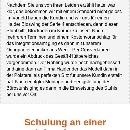
Nachdem Sie uns von ihren Leiden erzählt hatte, war
klar, das bekommen wir mit einem Standard nicht gelöst.
Im Vorfeld haben die Kundin und wir uns für einen
Haider Bioswing der Serie 4 entschieden, denn dieser
Stuhl hilft, Blockaden im Körper zu lösen. Nach
mehreren Terminen und einem Kostenvoranschlag für
das Integrationsamt ging es dann mit unserem
Orthopädietechniker ans Werk. Per Gipsverfahren
wurde ein Abdruck des Gesäß-Hüftbereiches
vorgenommen. Der Rohling wurde noch nachgebessert
und ging dann an Firma Haider der das Modell dann in
der Polsterei als perfekten Sitz für unsere Kundin erstellt
hat. Nach erfolgter Montage und Fertigstellung des
Bürostuhls ging es dann in die Einweisung des Stuhls
bei uns vor Ort.
Schulung an einer