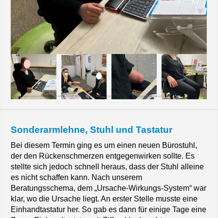
Sonderarmlehne, Stuhl und Tastatur
Bei diesem Termin ging es um einen neuen Bürostuhl,
der den Rückenschmerzen entgegenwirken sollte. Es
stellte sich jedoch schnell heraus, dass der Stuhl alleine
es nicht schaffen kann. Nach unserem
Beratungsschema, dem „Ursache-Wirkungs-System“ war
klar, wo die Ursache liegt. An erster Stelle musste eine
Einhandtastatur her. So gab es dann für einige Tage eine