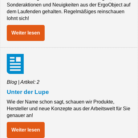
Sonderaktionen und Neuigkeiten aus der ErgoObject auf
dem Laufenden gehalten. Regelmäßiges reinschauen
lohnt sich!
Weiter lesen
Blog
|
Artikel: 2
Unter der Lupe
Wie der Name schon sagt, schauen wir Produkte,
Hersteller und neue Konzepte aus der Arbeitswelt für Sie
genauer an!
Weiter lesen