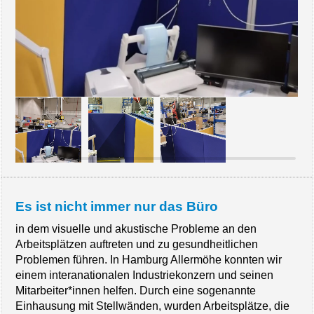
Es ist nicht immer nur das Büro
in dem visuelle und akustische Probleme an den
Arbeitsplätzen auftreten und zu gesundheitlichen
Problemen führen. In Hamburg Allermöhe konnten wir
einem interanationalen Industriekonzern und seinen
Mitarbeiter*innen helfen. Durch eine sogenannte
Einhausung mit Stellwänden, wurden Arbeitsplätze, die