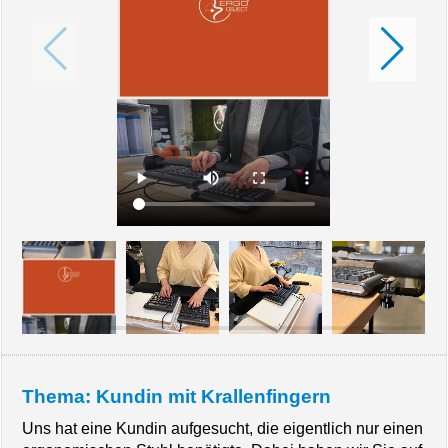
Thema: Kundin mit Krallenfingern
Uns hat eine Kundin aufgesucht, die eigentlich nur einen