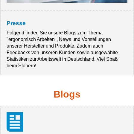
Presse
Folgend finden Sie unsere Blogs zum Thema
"ergonomisch Arbeiten", News und Vorstellungen
unserer Hersteller und Produkte. Zudem auch
Feedbacks von unseren Kunden sowie ausgewählte
Statistiken zur Arbeitswelt in Deutschland. Viel Spaß
beim Stöbern!
Blogs