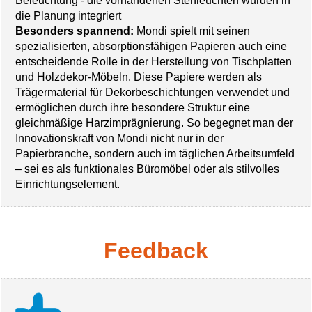
Beleuchtung - die vorhandenen Stehleuchten wurden in
die Planung integriert
Besonders spannend:
Mondi spielt mit seinen
spezialisierten, absorptionsfähigen Papieren auch eine
entscheidende Rolle in der Herstellung von Tischplatten
und Holzdekor-Möbeln. Diese Papiere werden als
Trägermaterial für Dekorbeschichtungen verwendet und
ermöglichen durch ihre besondere Struktur eine
gleichmäßige Harzimprägnierung. So begegnet man der
Innovationskraft von Mondi nicht nur in der
Papierbranche, sondern auch im täglichen Arbeitsumfeld
– sei es als funktionales Büromöbel oder als stilvolles
Einrichtungselement.
Feedback