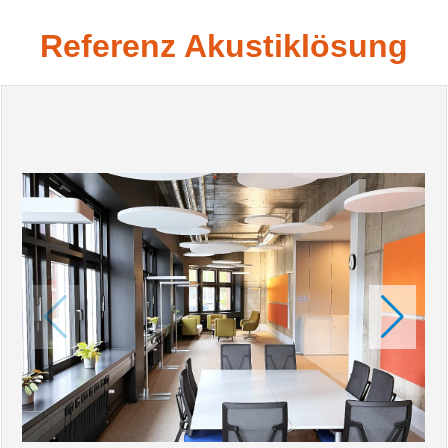
Referenz Akustiklösung