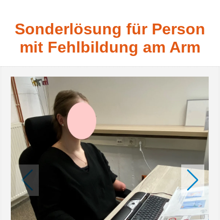
Sonderlösung für Person
mit Fehlbildung am Arm