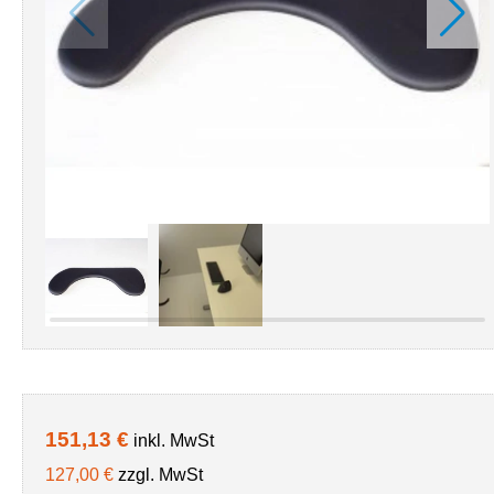
151,13 €
inkl. MwSt
127,00 €
zzgl. MwSt