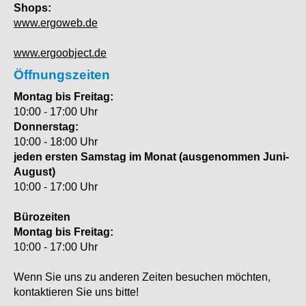
Shops:
www.ergoweb.de
www.ergoobject.de
Öffnungszeiten
Montag bis Freitag:
10:00 - 17:00 Uhr
Donnerstag:
10:00 - 18:00 Uhr
jeden ersten Samstag im Monat (ausgenommen Juni-
August)
10:00 - 17:00 Uhr
Bürozeiten
Montag bis Freitag:
10:00 - 17:00 Uhr
Wenn Sie uns zu anderen Zeiten besuchen möchten,
kontaktieren Sie uns bitte!