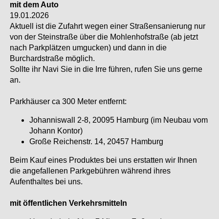
mit dem Auto
19.01.2026
Aktuell ist die Zufahrt wegen einer Straßensanierung nur
von der Steinstraße über die Mohlenhofstraße (ab jetzt
nach Parkplätzen umgucken) und dann in die
Burchardstraße möglich.
Sollte ihr Navi Sie in die Irre führen, rufen Sie uns gerne
an.
Parkhäuser ca 300 Meter entfernt:
Johanniswall 2-8, 20095 Hamburg (im Neubau vom
Johann Kontor)
Große Reichenstr. 14, 20457 Hamburg
Beim Kauf eines Produktes bei uns erstatten wir Ihnen
die angefallenen Parkgebühren während ihres
Aufenthaltes bei uns.
mit öffentlichen Verkehrsmitteln