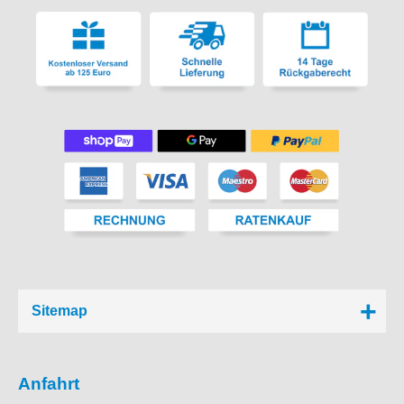
Sitemap
Anfahrt