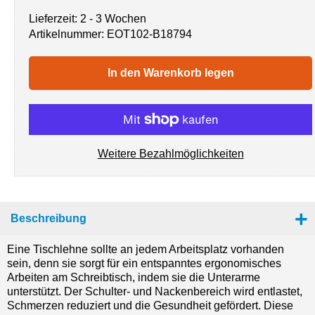
Lieferzeit: 2 - 3 Wochen
Artikelnummer:
EOT102-B18794
In den Warenkorb legen
Weitere Bezahlmöglichkeiten
Beschreibung
Eine Tischlehne sollte an jedem Arbeitsplatz vorhanden
sein, denn sie sorgt für ein entspanntes ergonomisches
Arbeiten am Schreibtisch, indem sie die Unterarme
unterstützt. Der Schulter- und Nackenbereich wird entlastet,
Schmerzen reduziert und die Gesundheit gefördert. Diese