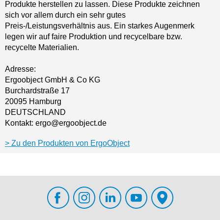
Produkte herstellen zu lassen. Diese Produkte zeichnen
sich vor allem durch ein sehr gutes
Preis-/Leistungsverhältnis aus. Ein starkes Augenmerk
legen wir auf faire Produktion und recycelbare bzw.
recycelte Materialien.
Adresse:
Ergoobject GmbH & Co KG
Burchardstraße 17
20095 Hamburg
DEUTSCHLAND
Kontakt: ergo@ergoobject.de
Zu den Produkten von ErgoObject