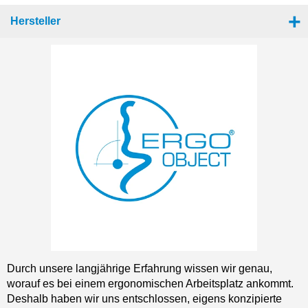
Hersteller
Durch unsere langjährige Erfahrung wissen wir genau,
worauf es bei einem ergonomischen Arbeitsplatz ankommt.
Deshalb haben wir uns entschlossen, eigens konzipierte