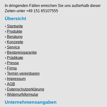
In dringenden Fällen erreichen Sie uns außerhalb dieser
Zeiten unter +49 151 65107555
Übersicht
Startseite
Produkte
Beratung
Konzepte
Service
Bestpreisgarantie
Prädikate
Presse
Firma
Termin vereinbaren
Impressum
AGB
Datenschutzerklärung
Widerrurfsformular
Unternehmensangaben