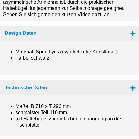
asymmetrische Armlehne ist, durch die praktischen
Haltebügel, für jedermann zur Selbstmontage geeignet.
Sehen Sie sich gerne den kurzen Video dazu an.
Design Daten
Material: Sport-Lycra (synthetische Kunstfaser)
Farbe: schwarz
Technische Daten
Maße: B 710 x T 290 mm
schmalster Teil 110 mm
mit Haltebügel zur einfachen einhängung an die
Tischplatte