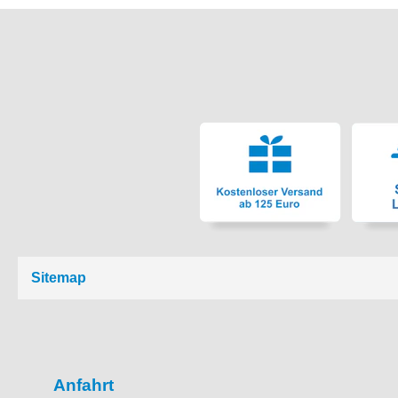
Sitemap
Anfahrt