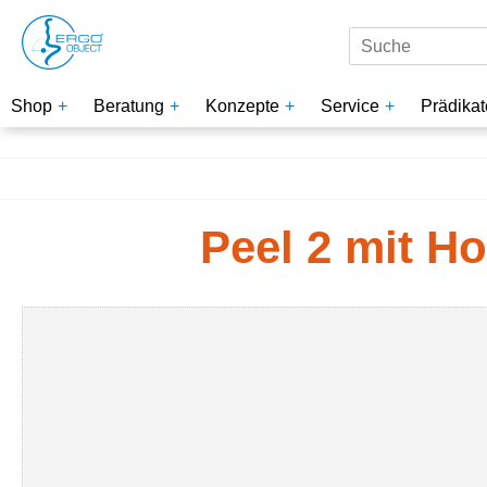
Shop
Beratung
Konzepte
Service
Prädikat
Peel 2 mit H