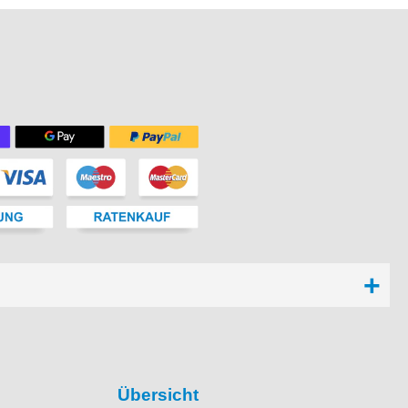
Übersicht