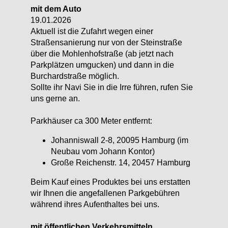
mit dem Auto
19.01.2026
Aktuell ist die Zufahrt wegen einer
Straßensanierung nur von der Steinstraße
über die Mohlenhofstraße (ab jetzt nach
Parkplätzen umgucken) und dann in die
Burchardstraße möglich.
Sollte ihr Navi Sie in die Irre führen, rufen Sie
uns gerne an.
Parkhäuser ca 300 Meter entfernt:
Johanniswall 2-8, 20095 Hamburg (im
Neubau vom Johann Kontor)
Große Reichenstr. 14, 20457 Hamburg
Beim Kauf eines Produktes bei uns erstatten
wir Ihnen die angefallenen Parkgebühren
während ihres Aufenthaltes bei uns.
mit öffentlichen Verkehrsmitteln