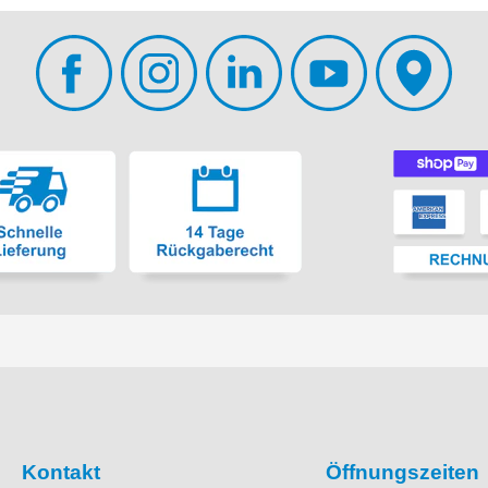
Kontakt
Öffnungszeiten