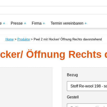
e
Presse
Firma
Termin vereinbaren
Home
>
Produkte
> Peel 2 mit Hocker/ Öffnung Rechts davorstehend
ocker/ Öffnung Rechts
Bezug
Gestell