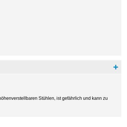
höhenverstellbaren Stühlen, ist gefährlich und kann zu