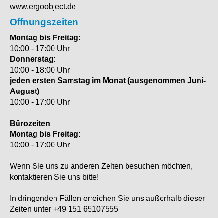
www.ergoobject.de
Öffnungszeiten
Montag bis Freitag:
10:00 - 17:00 Uhr
Donnerstag:
10:00 - 18:00 Uhr
jeden ersten Samstag im Monat (ausgenommen Juni-
August)
10:00 - 17:00 Uhr
Bürozeiten
Montag bis Freitag:
10:00 - 17:00 Uhr
Wenn Sie uns zu anderen Zeiten besuchen möchten,
kontaktieren Sie uns bitte!
In dringenden Fällen erreichen Sie uns außerhalb dieser
Zeiten unter +49 151 65107555