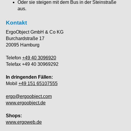
Oder sie steigen mit dem Bus in der Steinstraße
aus.
Kontakt
ErgoObject GmbH & Co KG
Burchardstraße 17
20095 Hamburg
Telefon
+49 40 3096920
Telefax +49 40 30969292
In dringenden Fällen:
Mobil
+49 151 65107555
ergo@ergoobject.com
www.ergoobject.de
Shops:
www.ergoweb.de