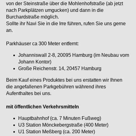
von der Steinstraße über die Mohlenhofstraße (ab jetzt
nach Parkplätzen umgucken) und dann in die
Burchardstraße möglich.
Sollte ihr Navi Sie in die Irre führen, rufen Sie uns gerne
an.
Parkhäuser ca 300 Meter entfernt:
Johanniswall 2-8, 20095 Hamburg (im Neubau vom
Johann Kontor)
Große Reichenstr. 14, 20457 Hamburg
Beim Kauf eines Produktes bei uns erstatten wir Ihnen
die angefallenen Parkgebühren während ihres
Aufenthaltes bei uns.
mit öffentlichen Verkehrsmitteln
Hauptbahnhof (ca. 7 Minuten Fußweg)
U3 Station Mönckebergstraße (400 Meter)
U1 Station Meßberg (ca. 200 Meter)