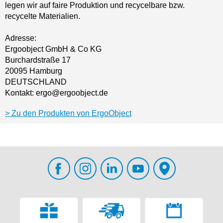
legen wir auf faire Produktion und recycelbare bzw.
recycelte Materialien.
Adresse:
Ergoobject GmbH & Co KG
Burchardstraße 17
20095 Hamburg
DEUTSCHLAND
Kontakt: ergo@ergoobject.de
Zu den Produkten von ErgoObject