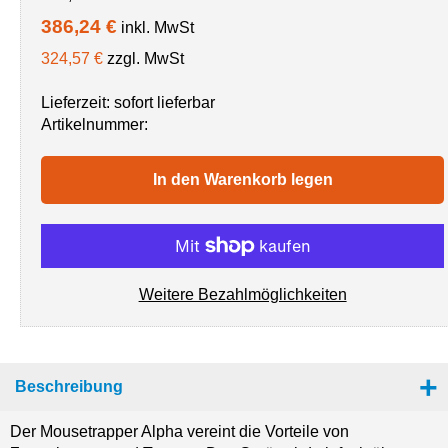
386,24 €
inkl. MwSt
324,57 €
zzgl. MwSt
Lieferzeit: sofort lieferbar
Artikelnummer:
In den Warenkorb legen
Weitere Bezahlmöglichkeiten
Beschreibung
Der Mousetrapper Alpha vereint die Vorteile von