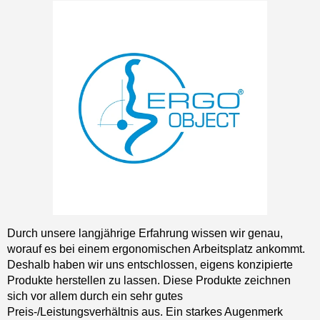
Durch unsere langjährige Erfahrung wissen wir genau,
worauf es bei einem ergonomischen Arbeitsplatz ankommt.
Deshalb haben wir uns entschlossen, eigens konzipierte
Produkte herstellen zu lassen. Diese Produkte zeichnen
sich vor allem durch ein sehr gutes
Preis-/Leistungsverhältnis aus. Ein starkes Augenmerk