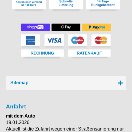
Sitemap
Anfahrt
mit dem Auto
19.01.2026
Aktuell ist die Zufahrt wegen einer Straßensanierung nur