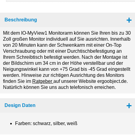
Beschreibung
Mit dem IO-MyView1 Monitorarm können Sie Ihren bis zu 30
Zoll großen Monitor individuell auf Sie ausrichten. Innerhalb
von 20 Minuten kann der Schwenkarm mit einer On-Top
Verschraubung oder mit einer Durchtischbefestigung an
Ihrem Schreibtisch befestigt werden. Nach der Montage ist
der Bildschirm um 34 cm in der Höhe verstellbar und der
Neigungswinkel kann von +75 Grad bis -45 Grad eingestellt
werden. Hinweise zur richtigen Ausrichtung des Monitors
finden Sie im
Ratgeber
auf unserer Website ergoobject.de.
Natürlich können Sie uns auch telefonisch erreichen.
Design Daten
Farben: schwarz, silber, weiß