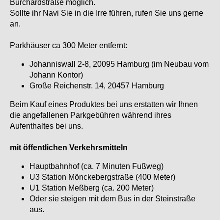
Burchardstraße möglich.
Sollte ihr Navi Sie in die Irre führen, rufen Sie uns gerne
an.
Parkhäuser ca 300 Meter entfernt:
Johanniswall 2-8, 20095 Hamburg (im Neubau vom
Johann Kontor)
Große Reichenstr. 14, 20457 Hamburg
Beim Kauf eines Produktes bei uns erstatten wir Ihnen
die angefallenen Parkgebühren während ihres
Aufenthaltes bei uns.
mit öffentlichen Verkehrsmitteln
Hauptbahnhof (ca. 7 Minuten Fußweg)
U3 Station Mönckebergstraße (400 Meter)
U1 Station Meßberg (ca. 200 Meter)
Oder sie steigen mit dem Bus in der Steinstraße
aus.