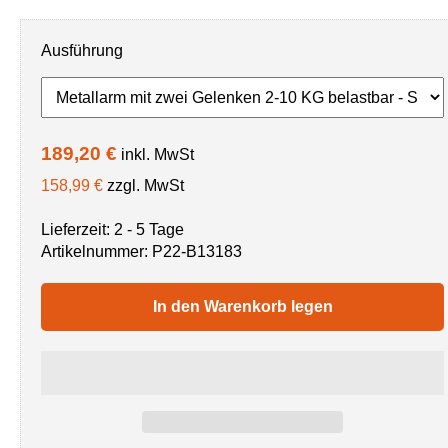
Ausführung
189,20 €
inkl. MwSt
158,99 €
zzgl. MwSt
Lieferzeit: 2 - 5 Tage
Artikelnummer:
P22-B13183
In den Warenkorb legen