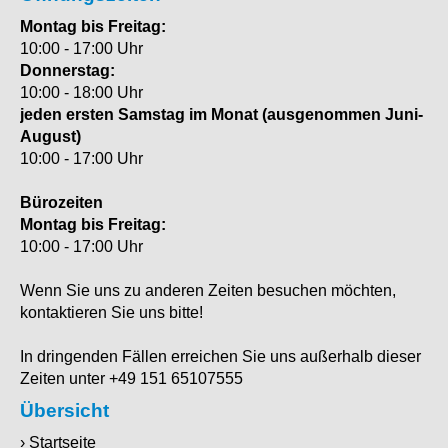
Montag bis Freitag:
10:00 - 17:00 Uhr
Donnerstag:
10:00 - 18:00 Uhr
jeden ersten Samstag im Monat (ausgenommen Juni-
August)
10:00 - 17:00 Uhr
Bürozeiten
Montag bis Freitag:
10:00 - 17:00 Uhr
Wenn Sie uns zu anderen Zeiten besuchen möchten,
kontaktieren Sie uns bitte!
In dringenden Fällen erreichen Sie uns außerhalb dieser
Zeiten unter +49 151 65107555
Übersicht
Startseite