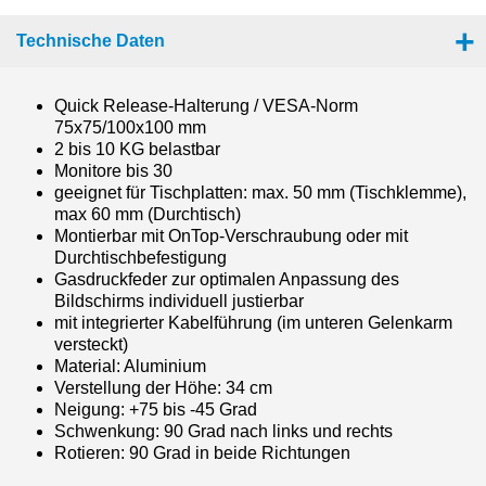
Technische Daten
Quick Release-Halterung / VESA-Norm
75x75/100x100 mm
2 bis 10 KG belastbar
Monitore bis 30
geeignet für Tischplatten: max. 50 mm (Tischklemme),
max 60 mm (Durchtisch)
Montierbar mit OnTop-Verschraubung oder mit
Durchtischbefestigung
Gasdruckfeder zur optimalen Anpassung des
Bildschirms individuell justierbar
mit integrierter Kabelführung (im unteren Gelenkarm
versteckt)
Material: Aluminium
Verstellung der Höhe: 34 cm
Neigung: +75 bis -45 Grad
Schwenkung: 90 Grad nach links und rechts
Rotieren: 90 Grad in beide Richtungen