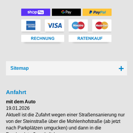
Sitemap
Anfahrt
mit dem Auto
19.01.2026
Aktuell ist die Zufahrt wegen einer Straßensanierung nur
von der Steinstraße über die Mohlenhofstraße (ab jetzt
nach Parkplätzen umgucken) und dann in die