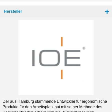
Hersteller
Der aus Hamburg stammende Entwickler für ergonomische
Produkte für den Arbeitsplatz hat mit seiner Methode des