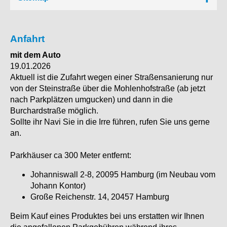
Anfahrt
mit dem Auto
19.01.2026
Aktuell ist die Zufahrt wegen einer Straßensanierung nur
von der Steinstraße über die Mohlenhofstraße (ab jetzt
nach Parkplätzen umgucken) und dann in die
Burchardstraße möglich.
Sollte ihr Navi Sie in die Irre führen, rufen Sie uns gerne
an.
Parkhäuser ca 300 Meter entfernt:
Johanniswall 2-8, 20095 Hamburg (im Neubau vom
Johann Kontor)
Große Reichenstr. 14, 20457 Hamburg
Beim Kauf eines Produktes bei uns erstatten wir Ihnen