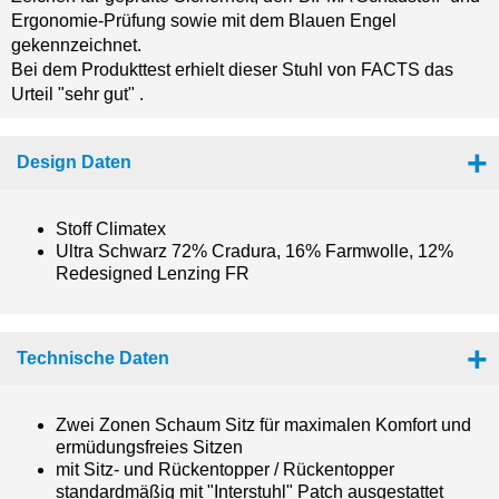
Ergonomie-Prüfung sowie mit dem Blauen Engel
gekennzeichnet.
Bei dem Produkttest erhielt dieser Stuhl von FACTS das
Urteil "sehr gut" .
Design Daten
Stoff Climatex
Ultra Schwarz 72% Cradura, 16% Farmwolle, 12%
Redesigned Lenzing FR
Technische Daten
Zwei Zonen Schaum Sitz für maximalen Komfort und
ermüdungsfreies Sitzen
mit Sitz- und Rückentopper / Rückentopper
standardmäßig mit "Interstuhl" Patch ausgestattet