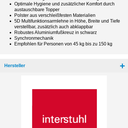
Optimale Hygiene und zusätzlicher Komfort durch
austauschbare Topper
Polster aus verschleißfesten Materialien
5D Multifunktionsarmlehne in Höhe, Breite und Tiefe
verstellbar, zusätzlich auch abklappbar
Robustes Aluminiumfußkreuz in schwarz
Synchronmechanik
Empfohlen für Personen von 45 kg bis zu 150 kg
Hersteller