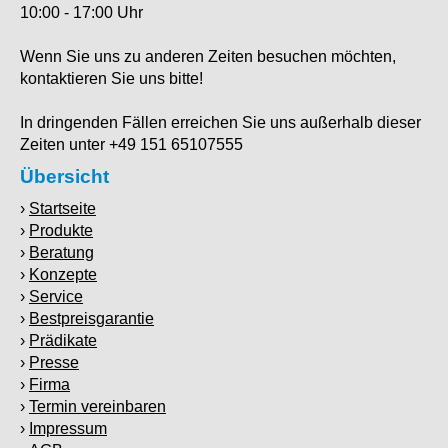
10:00 - 17:00 Uhr
Wenn Sie uns zu anderen Zeiten besuchen möchten,
kontaktieren Sie uns bitte!
In dringenden Fällen erreichen Sie uns außerhalb dieser
Zeiten unter +49 151 65107555
Übersicht
Startseite
Produkte
Beratung
Konzepte
Service
Bestpreisgarantie
Prädikate
Presse
Firma
Termin vereinbaren
Impressum