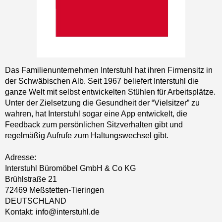
Das Familienunternehmen Interstuhl hat ihren Firmensitz in
der Schwäbischen Alb. Seit 1967 beliefert Interstuhl die
ganze Welt mit selbst entwickelten Stühlen für Arbeitsplätze.
Unter der Zielsetzung die Gesundheit der “Vielsitzer” zu
wahren, hat Interstuhl sogar eine App entwickelt, die
Feedback zum persönlichen Sitzverhalten gibt und
regelmäßig Aufrufe zum Haltungswechsel gibt.
Adresse:
Interstuhl Büromöbel GmbH & Co KG
Brühlstraße 21
72469 Meßstetten-Tieringen
DEUTSCHLAND
Kontakt: info@interstuhl.de