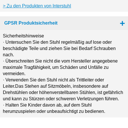
Zu den Produkten von Interstuhl
GPSR Produktsicherheit
Sicherheitshinweise
· Untersuchen Sie den Stuhl regelmäßig auf lose oder
beschädigte Teile und ziehen Sie bei Bedarf Schrauben
nach.
· Überschreiten Sie nicht die vom Hersteller angegebene
maximale Tragfähigkeit, um Schäden und Unfälle zu
vermeiden.
· Verwenden Sie den Stuhl nicht als Trittleiter oder
Leiter.Das Stehen auf Sitzmöbeln, insbesondere auf
Drehstühlen oder höhenverstellbaren Stühlen, ist gefährlich
und kann zu Stürzen oder schweren Verletzungen führen.
· Halten Sie Kinder davon ab, auf dem Stuhl
herumzuspielen oder unbeaufsichtigt zu bedienen.