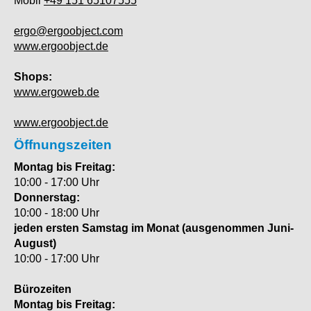
Mobil
+49 151 65107555
ergo@ergoobject.com
www.ergoobject.de
Shops:
www.ergoweb.de
www.ergoobject.de
Öffnungszeiten
Montag bis Freitag:
10:00 - 17:00 Uhr
Donnerstag:
10:00 - 18:00 Uhr
jeden ersten Samstag im Monat (ausgenommen Juni-
August)
10:00 - 17:00 Uhr
Bürozeiten
Montag bis Freitag: