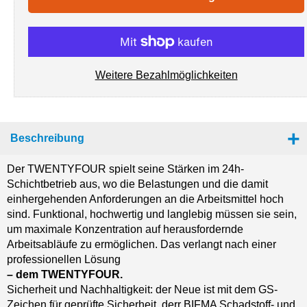
Weitere Bezahlmöglichkeiten
Beschreibung
Der TWENTYFOUR spielt seine Stärken im 24h-
Schichtbetrieb aus, wo die Belastungen und die damit
einhergehenden Anforderungen an die Arbeitsmittel hoch
sind. Funktional, hochwertig und langlebig müssen sie sein,
um maximale Konzentration auf herausfordernde
Arbeitsabläufe zu ermöglichen. Das verlangt nach einer
professionellen Lösung
– dem TWENTYFOUR.
Sicherheit und Nachhaltigkeit: der Neue ist mit dem GS-
Zeichen für geprüfte Sicherheit, derr BIFMA Schadstoff- und