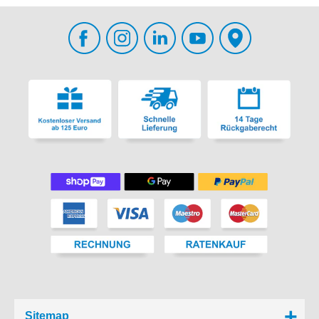
Sitemap