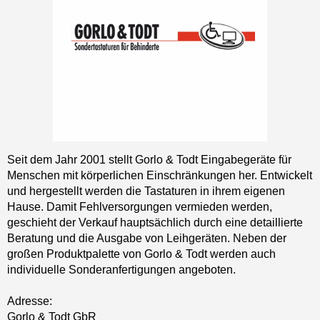
Seit dem Jahr 2001 stellt Gorlo & Todt Eingabegeräte für
Menschen mit körperlichen Einschränkungen her. Entwickelt
und hergestellt werden die Tastaturen in ihrem eigenen
Hause. Damit Fehlversorgungen vermieden werden,
geschieht der Verkauf hauptsächlich durch eine detaillierte
Beratung und die Ausgabe von Leihgeräten. Neben der
großen Produktpalette von Gorlo & Todt werden auch
individuelle Sonderanfertigungen angeboten.
Adresse:
Gorlo & Todt GbR