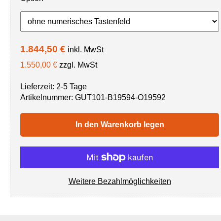
1.844,50 €
inkl. MwSt
1.550,00 €
zzgl. MwSt
Lieferzeit: 2-5 Tage
Artikelnummer:
GUT101-B19594-O19592
In den Warenkorb legen
Weitere Bezahlmöglichkeiten