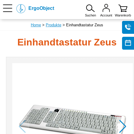
ErgoObject
Suchen
Account
Warenkorb
Home
>
Produkte
> Einhandtastatur Zeus
Einhandtastatur Zeus