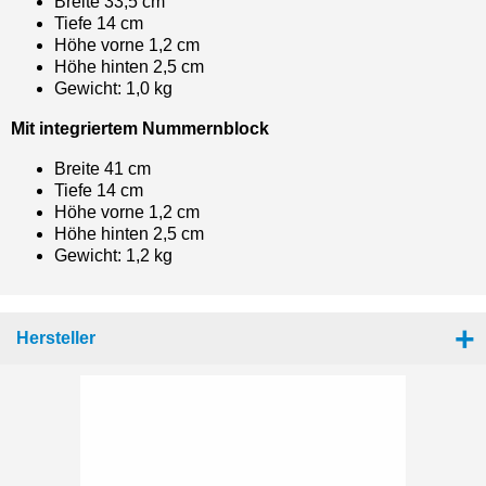
Breite 33,5 cm
Tiefe 14 cm
Höhe vorne 1,2 cm
Höhe hinten 2,5 cm
Gewicht: 1,0 kg
Mit integriertem Nummernblock
Breite 41 cm
Tiefe 14 cm
Höhe vorne 1,2 cm
Höhe hinten 2,5 cm
Gewicht: 1,2 kg
Hersteller