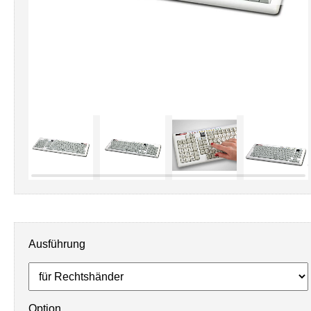
Ausführung
Option