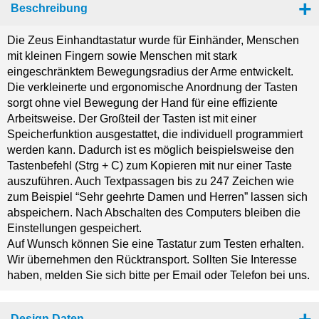
Beschreibung
Die Zeus Einhandtastatur wurde für Einhänder, Menschen
mit kleinen Fingern sowie Menschen mit stark
eingeschränktem Bewegungsradius der Arme entwickelt.
Die verkleinerte und ergonomische Anordnung der Tasten
sorgt ohne viel Bewegung der Hand für eine effiziente
Arbeitsweise. Der Großteil der Tasten ist mit einer
Speicherfunktion ausgestattet, die individuell programmiert
werden kann. Dadurch ist es möglich beispielsweise den
Tastenbefehl (Strg + C) zum Kopieren mit nur einer Taste
auszuführen. Auch Textpassagen bis zu 247 Zeichen wie
zum Beispiel “Sehr geehrte Damen und Herren” lassen sich
abspeichern. Nach Abschalten des Computers bleiben die
Einstellungen gespeichert.
Auf Wunsch können Sie eine Tastatur zum Testen erhalten.
Wir übernehmen den Rücktransport. Sollten Sie Interesse
haben, melden Sie sich bitte per Email oder Telefon bei uns.
Design Daten