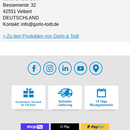
Bessemerstr. 32
42551 Velbert
DEUTSCHLAND
Kontakt: info@gorlo-todt.de
Zu den Produkten von Gorlo & Todt