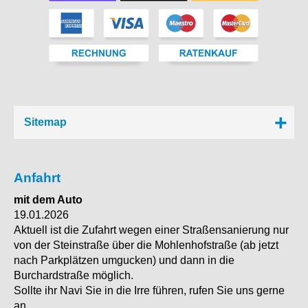
Sitemap
Anfahrt
mit dem Auto
19.01.2026
Aktuell ist die Zufahrt wegen einer Straßensanierung nur
von der Steinstraße über die Mohlenhofstraße (ab jetzt
nach Parkplätzen umgucken) und dann in die
Burchardstraße möglich.
Sollte ihr Navi Sie in die Irre führen, rufen Sie uns gerne
an.