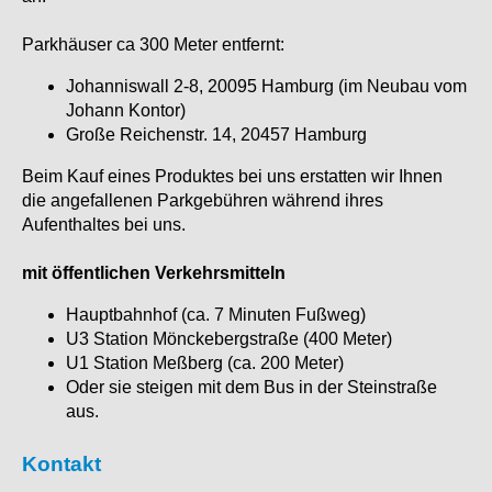
Parkhäuser ca 300 Meter entfernt:
Johanniswall 2-8, 20095 Hamburg (im Neubau vom
Johann Kontor)
Große Reichenstr. 14, 20457 Hamburg
Beim Kauf eines Produktes bei uns erstatten wir Ihnen
die angefallenen Parkgebühren während ihres
Aufenthaltes bei uns.
mit öffentlichen Verkehrsmitteln
Hauptbahnhof (ca. 7 Minuten Fußweg)
U3 Station Mönckebergstraße (400 Meter)
U1 Station Meßberg (ca. 200 Meter)
Oder sie steigen mit dem Bus in der Steinstraße
aus.
Kontakt