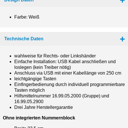
Farbe: Weiß
Technische Daten
wahlweise für Rechts- oder Linkshänder
Einfache Installation: USB Kabel anschließen und
loslegen (kein Treiber nötig)
Anschluss via USB mit einer Kabellänge von 250 cm
leichtgängige Tasten
Einfingerbedienung durch individuell programmierbare
Tasten möglich
Hilfsmittelnummer 16.99.05.2000 (Gruppe) und
16.99.05.2900
Drei Jahre Herstellergarantie
Ohne integrierten Nummernblock