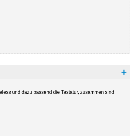
reless und dazu passend die Tastatur, zusammen sind