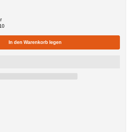
r
10
In den Warenkorb legen