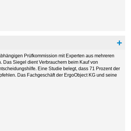
nabhängigen Prüfkommission mit Experten aus mehreren
. Das Siegel dient Verbrauchern beim Kauf von
ntscheidungshilfe. Eine Studie belegt, dass 71 Prozent der
pfehlen. Das Fachgeschäft der ErgoObject KG und seine