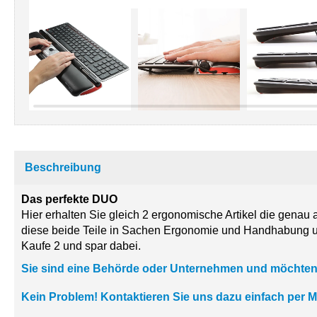
Beschreibung
Das perfekte DUO
Hier erhalten Sie gleich 2 ergonomische Artikel die gena
diese beide Teile in Sachen Ergonomie und Handhabung u
Kaufe 2 und spar dabei.
Sie sind eine Behörde oder Unternehmen und möchten
Kein Problem! Kontaktieren Sie uns dazu einfach per M