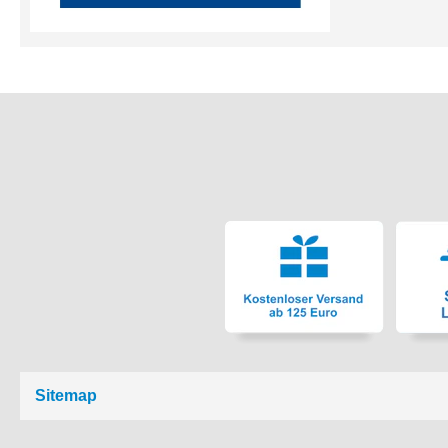
Sitemap