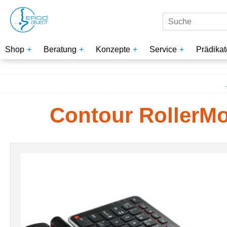
Shop
Beratung
Konzepte
Service
Prädikat
Contour RollerMo