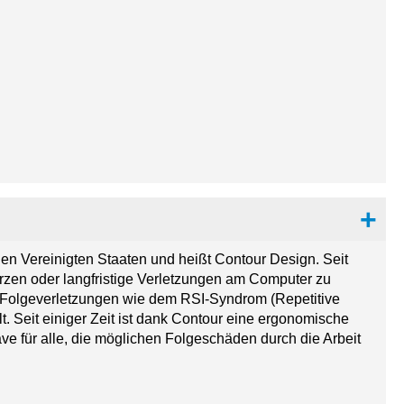
 Vereinigten Staaten und heißt Contour Design. Seit
zen oder langfristige Verletzungen am Computer zu
 Folgeverletzungen wie dem RSI-Syndrom (Repetitive
lt. Seit einiger Zeit ist dank Contour eine ergonomische
ve für alle, die möglichen Folgeschäden durch die Arbeit