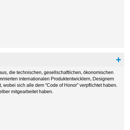
aus, die technischen, gesellschaftlichen, ökonomischen
mmierten internationalen Produktentwicklern, Designern
, wobei sich alle dem “Code of Honor” verpflichtet haben.
elber mitgearbeitet haben.