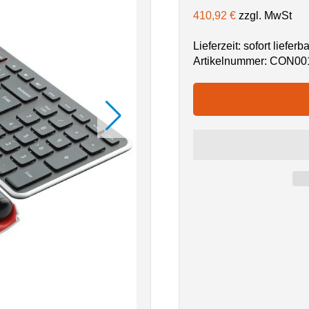
410,92 €
zzgl. MwSt
Lieferzeit: sofort lieferba
Artikelnummer:
CON00