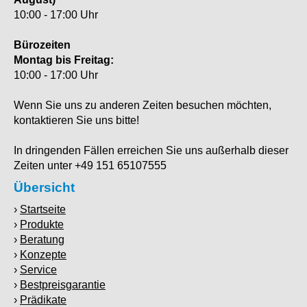
10:00 - 17:00 Uhr
Bürozeiten
Montag bis Freitag:
10:00 - 17:00 Uhr
Wenn Sie uns zu anderen Zeiten besuchen möchten,
kontaktieren Sie uns bitte!
In dringenden Fällen erreichen Sie uns außerhalb dieser
Zeiten unter +49 151 65107555
Übersicht
Startseite
Produkte
Beratung
Konzepte
Service
Bestpreisgarantie
Prädikate