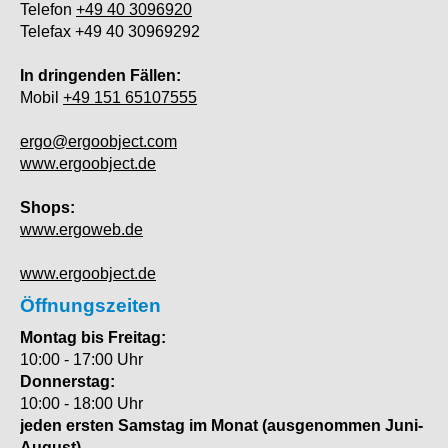
Telefon
+49 40 3096920
Telefax +49 40 30969292
In dringenden Fällen:
Mobil
+49 151 65107555
ergo@ergoobject.com
www.ergoobject.de
Shops:
www.ergoweb.de
www.ergoobject.de
Öffnungszeiten
Montag bis Freitag:
10:00 - 17:00 Uhr
Donnerstag:
10:00 - 18:00 Uhr
jeden ersten Samstag im Monat (ausgenommen Juni-
August)