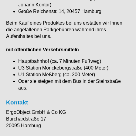
Johann Kontor)
Große Reichenstr. 14, 20457 Hamburg
Beim Kauf eines Produktes bei uns erstatten wir Ihnen
die angefallenen Parkgebühren während ihres
Aufenthaltes bei uns.
mit öffentlichen Verkehrsmitteln
Hauptbahnhof (ca. 7 Minuten Fußweg)
U3 Station Mönckebergstraße (400 Meter)
U1 Station Meßberg (ca. 200 Meter)
Oder sie steigen mit dem Bus in der Steinstraße
aus.
Kontakt
ErgoObject GmbH & Co KG
Burchardstraße 17
20095 Hamburg