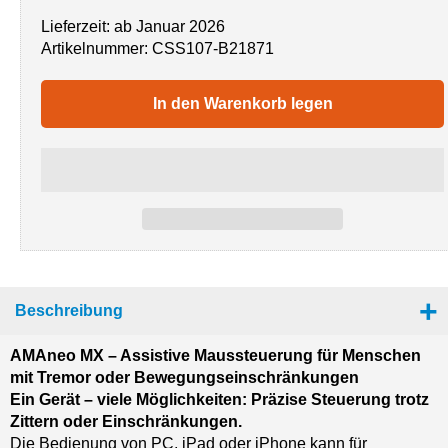
Lieferzeit: ab Januar 2026
Artikelnummer:
CSS107-B21871
In den Warenkorb legen
Beschreibung
AMAneo MX – Assistive Maussteuerung für Menschen
mit Tremor oder Bewegungseinschränkungen
Ein Gerät – viele Möglichkeiten: Präzise Steuerung trotz
Zittern oder Einschränkungen.
Die Bedienung von PC, iPad oder iPhone kann für