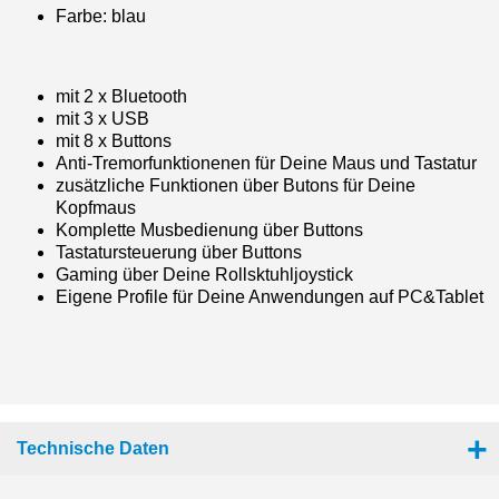
Farbe: blau
mit 2 x Bluetooth
mit 3 x USB
mit 8 x Buttons
Anti-Tremorfunktionenen für Deine Maus und Tastatur
zusätzliche Funktionen über Butons für Deine
Kopfmaus
Komplette Musbedienung über Buttons
Tastatursteuerung über Buttons
Gaming über Deine Rollsktuhljoystick
Eigene Profile für Deine Anwendungen auf PC&Tablet
Technische Daten