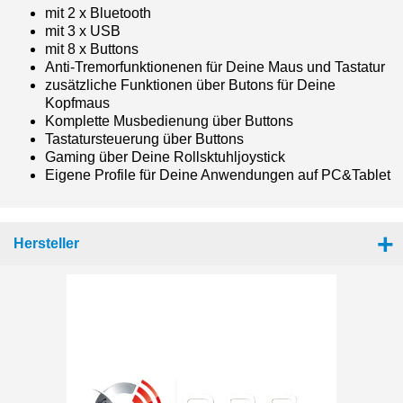
mit 2 x Bluetooth
mit 3 x USB
mit 8 x Buttons
Anti-Tremorfunktionenen für Deine Maus und Tastatur
zusätzliche Funktionen über Butons für Deine
Kopfmaus
Komplette Musbedienung über Buttons
Tastatursteuerung über Buttons
Gaming über Deine Rollsktuhljoystick
Eigene Profile für Deine Anwendungen auf PC&Tablet
Hersteller