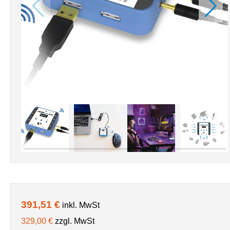
391,51 €
inkl. MwSt
329,00 €
zzgl. MwSt