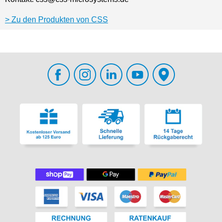
Zu den Produkten von CSS