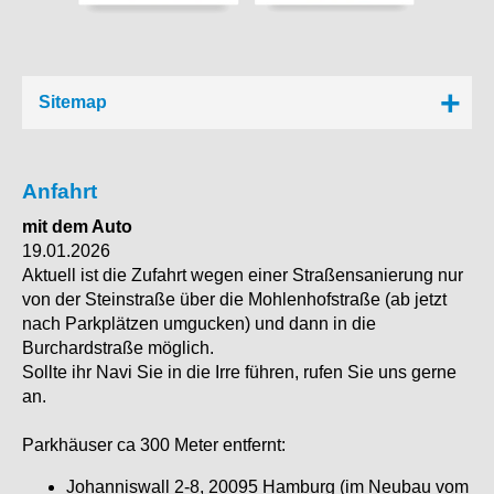
Sitemap
Anfahrt
mit dem Auto
19.01.2026
Aktuell ist die Zufahrt wegen einer Straßensanierung nur
von der Steinstraße über die Mohlenhofstraße (ab jetzt
nach Parkplätzen umgucken) und dann in die
Burchardstraße möglich.
Sollte ihr Navi Sie in die Irre führen, rufen Sie uns gerne
an.
Parkhäuser ca 300 Meter entfernt:
Johanniswall 2-8, 20095 Hamburg (im Neubau vom