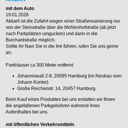
mit dem Auto
19.01.2026
Aktuell ist die Zufahrt wegen einer Straßensanierung nur
von der Steinstraße über die Mohlenhofstraße (ab jetzt
nach Parkplätzen umgucken) und dann in die
Burchardstraße möglich.
Sollte ihr Navi Sie in die Irre führen, rufen Sie uns gerne
an.
Parkhäuser ca 300 Meter entfernt:
Johanniswall 2-8, 20095 Hamburg (im Neubau vom
Johann Kontor)
Große Reichenstr. 14, 20457 Hamburg
Beim Kauf eines Produktes bei uns erstatten wir Ihnen
die angefallenen Parkgebühren während ihres
Aufenthaltes bei uns.
mit öffentlichen Verkehrsmitteln