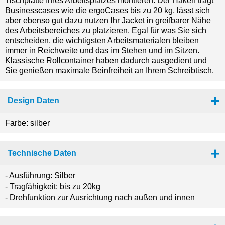
Tischplatte Ihres Arbeitsplatzes montieren. Der Haken trägt
Businesscases wie die ergoCases bis zu 20 kg, lässt sich
aber ebenso gut dazu nutzen Ihr Jacket in greifbarer Nähe
des Arbeitsbereiches zu platzieren. Egal für was Sie sich
entscheiden, die wichtigsten Arbeitsmaterialen bleiben
immer in Reichweite und das im Stehen und im Sitzen.
Klassische Rollcontainer haben dadurch ausgedient und
Sie genießen maximale Beinfreiheit an Ihrem Schreibtisch.
Design Daten
Farbe: silber
Technische Daten
- Ausführung: Silber
- Tragfähigkeit: bis zu 20kg
- Drehfunktion zur Ausrichtung nach außen und innen