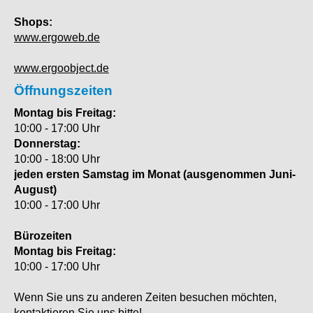
Shops:
www.ergoweb.de
www.ergoobject.de
Öffnungszeiten
Montag bis Freitag:
10:00 - 17:00 Uhr
Donnerstag:
10:00 - 18:00 Uhr
jeden ersten Samstag im Monat (ausgenommen Juni-
August)
10:00 - 17:00 Uhr
Bürozeiten
Montag bis Freitag:
10:00 - 17:00 Uhr
Wenn Sie uns zu anderen Zeiten besuchen möchten,
kontaktieren Sie uns bitte!