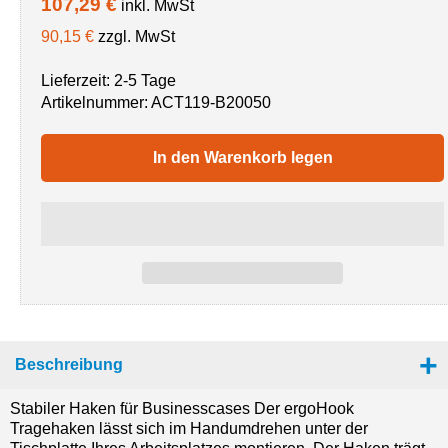
107,29 €
inkl. MwSt
90,15 €
zzgl. MwSt
Lieferzeit: 2-5 Tage
Artikelnummer:
ACT119-B20050
In den Warenkorb legen
Beschreibung
Stabiler Haken für Businesscases Der ergoHook
Tragehaken lässt sich im Handumdrehen unter der