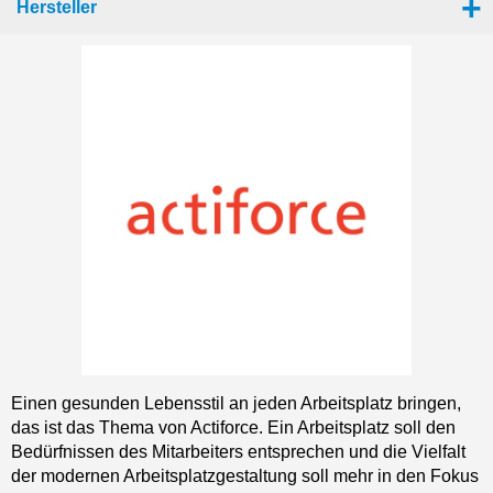
Hersteller
Einen gesunden Lebensstil an jeden Arbeitsplatz bringen,
das ist das Thema von Actiforce. Ein Arbeitsplatz soll den
Bedürfnissen des Mitarbeiters entsprechen und die Vielfalt
der modernen Arbeitsplatzgestaltung soll mehr in den Fokus