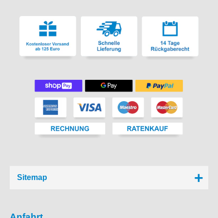
Sitemap
Anfahrt