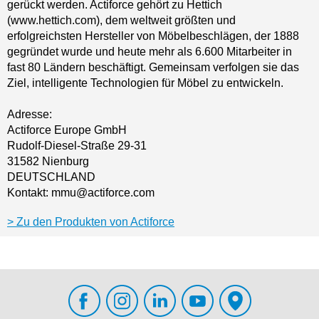
gerückt werden. Actiforce gehört zu Hettich
(www.hettich.com), dem weltweit größten und
erfolgreichsten Hersteller von Möbelbeschlägen, der 1888
gegründet wurde und heute mehr als 6.600 Mitarbeiter in
fast 80 Ländern beschäftigt. Gemeinsam verfolgen sie das
Ziel, intelligente Technologien für Möbel zu entwickeln.
Adresse:
Actiforce Europe GmbH
Rudolf-Diesel-Straße 29-31
31582 Nienburg
DEUTSCHLAND
Kontakt: mmu@actiforce.com
Zu den Produkten von Actiforce