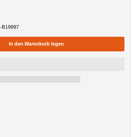
-B19997
In den Warenkorb legen