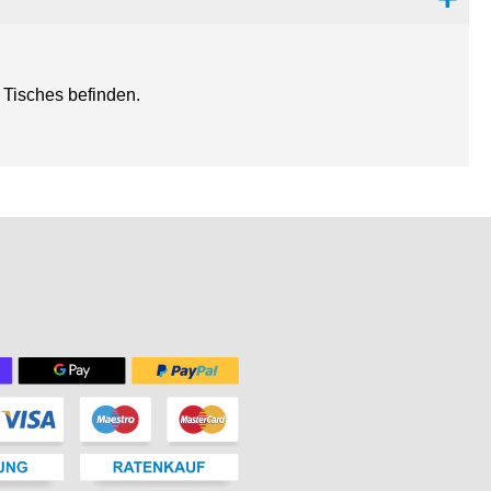
 Tisches befinden.