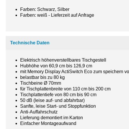
Farben: Schwarz, Silber
Farben: weiß - Lieferzeit auf Anfrage
Technische Daten
Elektrisch höhenverstellbares Tischgestell
Hubhöhe von 60,9 cm bis 126,9 cm
mit Memory Display ActiSwitch Eco zum speichern vo
belastbar bis zu 80 kg
Tischbeine Ø 70mm
für Tischplattenbreite von 110 cm bis 200 cm
Tischplattentiefe von 80 cm bis 90 cm
50 dB (leise auf- und abfahrbar)
Sanfte, leise Start- und Stoppfunktion
Anti-Auffahrschutz
Lieferung demontiert im Karton
Einfacher Montageaufwand