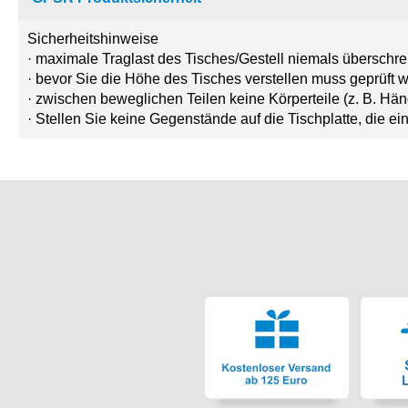
Sicherheitshinweise
· maximale Traglast des Tisches/Gestell niemals überschre
· bevor Sie die Höhe des Tisches verstellen muss geprüft
· zwischen beweglichen Teilen keine Körperteile (z. B. H
· Stellen Sie keine Gegenstände auf die Tischplatte, die e