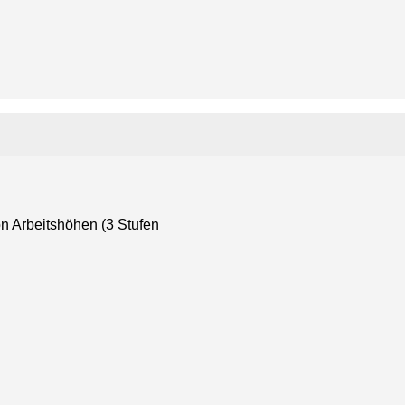
n Arbeitshöhen (3 Stufen