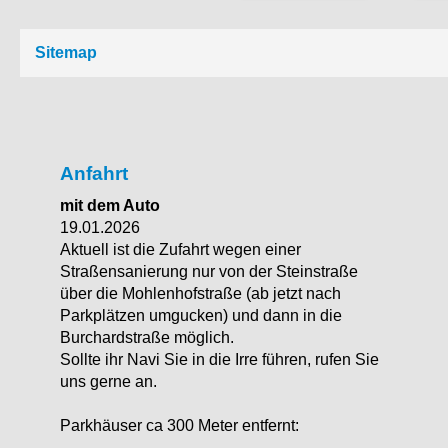
Sitemap
Anfahrt
mit dem Auto
19.01.2026
Aktuell ist die Zufahrt wegen einer
Straßensanierung nur von der Steinstraße
über die Mohlenhofstraße (ab jetzt nach
Parkplätzen umgucken) und dann in die
Burchardstraße möglich.
Sollte ihr Navi Sie in die Irre führen, rufen Sie
uns gerne an.
Parkhäuser ca 300 Meter entfernt: