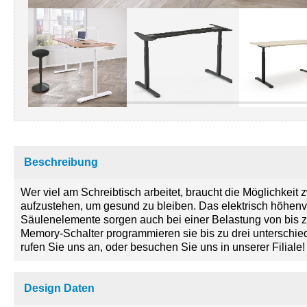
Beschreibung
Wer viel am Schreibtisch arbeitet, braucht die Möglichkei
aufzustehen, um gesund zu bleiben. Das elektrisch höhenvers
Säulenelemente sorgen auch bei einer Belastung von bis zu
Memory-Schalter programmieren sie bis zu drei unterschiedl
rufen Sie uns an, oder besuchen Sie uns in unserer Filiale! 
Design Daten