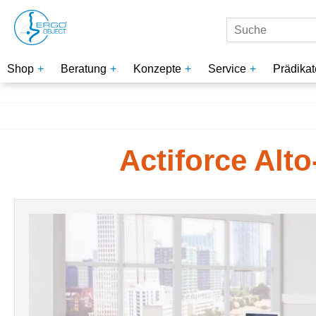
Shop
Beratung
Konzepte
Service
Prädikat
Actiforce Alt