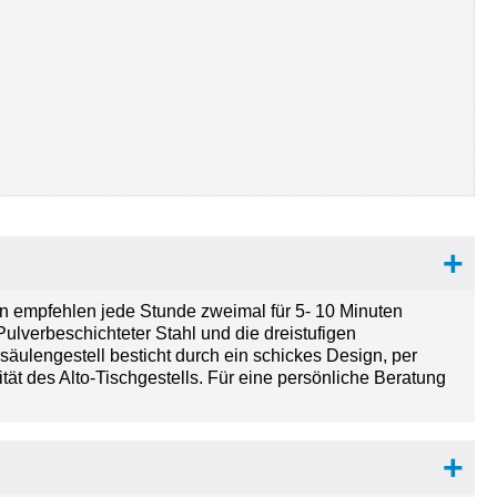
en empfehlen jede Stunde zweimal für 5- 10 Minuten
Pulverbeschichteter Stahl und die dreistufigen
säulengestell besticht durch ein schickes Design, per
tät des Alto-Tischgestells. Für eine persönliche Beratung