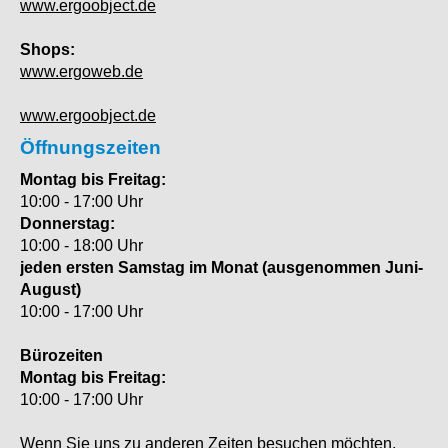
www.ergoobject.de
Shops:
www.ergoweb.de
www.ergoobject.de
Öffnungszeiten
Montag bis Freitag:
10:00 - 17:00 Uhr
Donnerstag:
10:00 - 18:00 Uhr
jeden ersten Samstag im Monat (ausgenommen Juni-
August)
10:00 - 17:00 Uhr
Bürozeiten
Montag bis Freitag:
10:00 - 17:00 Uhr
Wenn Sie uns zu anderen Zeiten besuchen möchten,