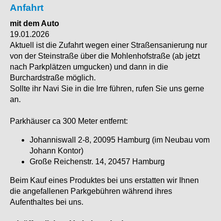
Anfahrt
mit dem Auto
19.01.2026
Aktuell ist die Zufahrt wegen einer Straßensanierung nur
von der Steinstraße über die Mohlenhofstraße (ab jetzt
nach Parkplätzen umgucken) und dann in die
Burchardstraße möglich.
Sollte ihr Navi Sie in die Irre führen, rufen Sie uns gerne
an.
Parkhäuser ca 300 Meter entfernt:
Johanniswall 2-8, 20095 Hamburg (im Neubau vom
Johann Kontor)
Große Reichenstr. 14, 20457 Hamburg
Beim Kauf eines Produktes bei uns erstatten wir Ihnen
die angefallenen Parkgebühren während ihres
Aufenthaltes bei uns.