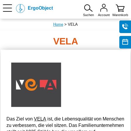
ErgoObject
Suchen
Account
Warenkorb
Home
> VELA
VELA
Das Ziel von
VELA
ist, die Lebensqualität von Menschen
zu verbessern, die viel sitzen. Das Familienunternehmen