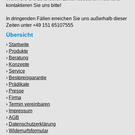
kontaktieren Sie uns bitte!
In dringenden Fällen erreichen Sie uns außerhalb dieser
Zeiten unter +49 151 65107555
Übersicht
Startseite
Produkte
Beratung
Konzepte
Service
Bestpreisgarantie
Prädikate
Presse
Firma
Termin vereinbaren
Impressum
AGB
Datenschutzerklärung
Widerrurfsformular