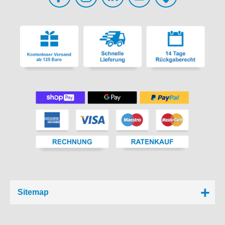
Sitemap