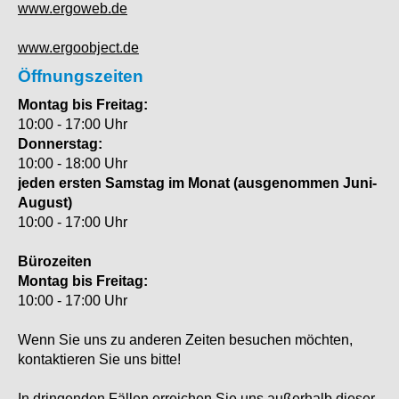
www.ergoweb.de
www.ergoobject.de
Öffnungszeiten
Montag bis Freitag:
10:00 - 17:00 Uhr
Donnerstag:
10:00 - 18:00 Uhr
jeden ersten Samstag im Monat (ausgenommen Juni-
August)
10:00 - 17:00 Uhr
Bürozeiten
Montag bis Freitag:
10:00 - 17:00 Uhr
Wenn Sie uns zu anderen Zeiten besuchen möchten,
kontaktieren Sie uns bitte!
In dringenden Fällen erreichen Sie uns außerhalb dieser