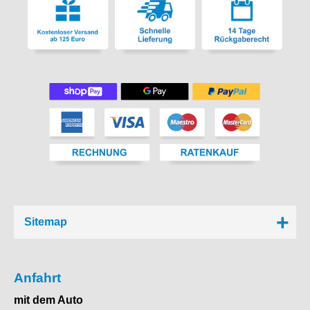
Sitemap
Anfahrt
mit dem Auto