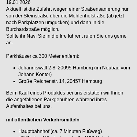
19.01.2026
Aktuell ist die Zufahrt wegen einer Straßensanierung nur
von der Steinstraße über die Mohlenhofstraße (ab jetzt
nach Parkplätzen umgucken) und dann in die
Burchardstraße möglich.
Sollte ihr Navi Sie in die Irre führen, rufen Sie uns gerne
an.
Parkhäuser ca 300 Meter entfernt:
Johanniswall 2-8, 20095 Hamburg (im Neubau vom
Johann Kontor)
Große Reichenstr. 14, 20457 Hamburg
Beim Kauf eines Produktes bei uns erstatten wir Ihnen
die angefallenen Parkgebühren während ihres
Aufenthaltes bei uns.
mit öffentlichen Verkehrsmitteln
Hauptbahnhof (ca. 7 Minuten Fußweg)