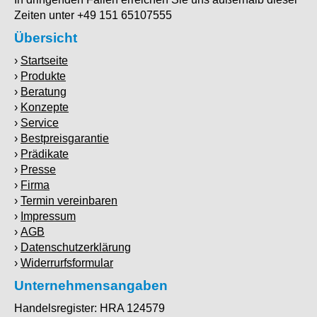
Zeiten unter +49 151 65107555
Übersicht
Startseite
Produkte
Beratung
Konzepte
Service
Bestpreisgarantie
Prädikate
Presse
Firma
Termin vereinbaren
Impressum
AGB
Datenschutzerklärung
Widerrurfsformular
Unternehmensangaben
Handelsregister: HRA 124579